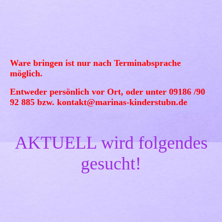
Ware bringen ist nur nach Terminabsprache
möglich.
Entweder persönlich vor Ort, oder
unter 09186 /90
92 885 bzw. kontakt@marinas-kinderstubn.de
AKTUELL wird folgendes
gesucht!