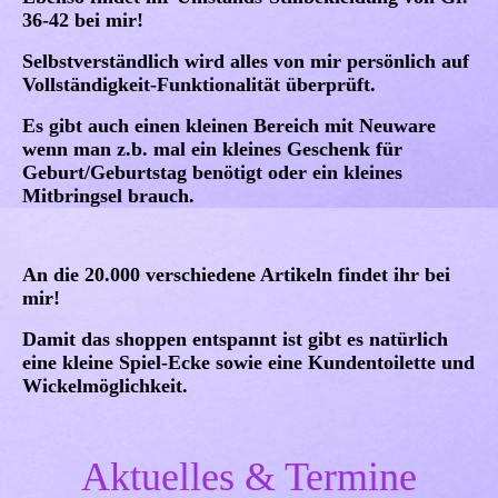
36-42 bei mir!
Selbstverständlich wird alles von mir persönlich auf
Vollständigkeit-Funktionalität überprüft.
Es gibt auch einen kleinen Bereich mit Neuware
wenn man z.b. mal ein kleines Geschenk für
Geburt/Geburtstag benötigt oder ein kleines
Mitbringsel brauch.
An die 20.000 verschiedene Artikeln findet ihr bei
mir!
Damit das shoppen entspannt ist gibt es natürlich
eine kleine Spiel-Ecke sowie eine Kundentoilette und
Wickelmöglichkeit.
Aktuelles & Termine