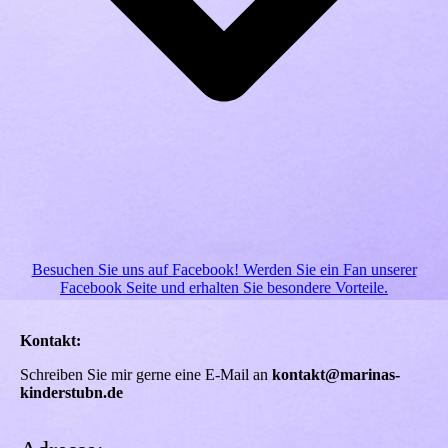
Besuchen Sie uns auf Facebook! Werden Sie ein Fan unserer
Facebook Seite und erhalten Sie besondere Vorteile.
Kontakt:
Schreiben Sie mir gerne eine E-Mail an
kontakt@marinas-
kinderstubn.de