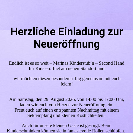
Herzliche Einladung zur
Neueröffnung
Endlich ist es so weit – Marinas Kinderstub’n – Second Hand
für Kids eröffnet am neuen Standort und
wir möchten diesen besonderen Tag gemeinsam mit euch
feiern!
Am Samstag, den 29. August 2026, von 14:00 bis 17:00 Uhr,
laden wir euch von Herzen zur Neueröffnung ein.
Freut euch auf einen entspannten Nachmittag mit einem
Sektempfang und kleinen Köstlichkeiten.
Auch für unsere kleinen Gäste ist gesorgt: Beim
Kinderschminken können sie in fantasievolle Rollen schlüpfen.