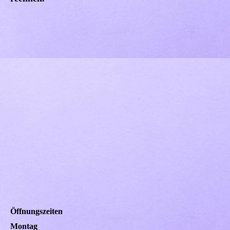
Öffnungszeiten
Montag