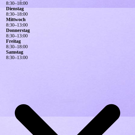
8
:
30
–
18
:
00
Dienstag
8
:
30
–
18
:
00
Mittwoch
8
:
30
–
13
:
00
Donnerstag
8
:
30
–
13
:
00
Freitag
8
:
30
–
18
:
00
Samstag
8
:
30
–
13
:
00