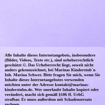
Alle Inhalte dieses Internetangebots, insbesondere
(Bilder, Videos, Texte etc.), sind urheberrechtlich
geschützt ©. Das Urheberrecht liegt, soweit nicht
anders gekennzeichnet, bei Marinas Kinderstub´n
Inh. Marina Schwer. Bitte fragen Sie mich, wenn Sie
Inhalte dieses Internetangebotes verwenden
möchten unter der Adresse kontakt@marinas-
kinderstubn.de. Wer unerlaubt Inhalte kopiert oder
verändert, macht sich gemäß §106 ff. UrhG
strafbar. Er muss außerdem mit Schadensersatz
rechnen.