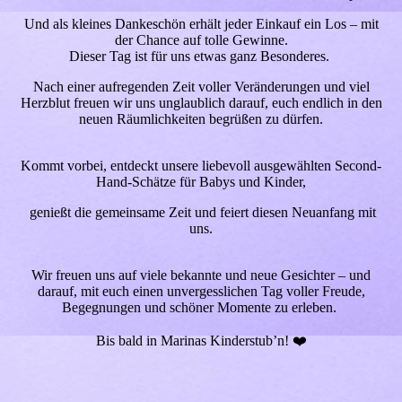
Und als kleines Dankeschön erhält jeder Einkauf ein Los – mit
der Chance auf tolle Gewinne.
Dieser Tag ist für uns etwas ganz Besonderes.
Nach einer aufregenden Zeit voller Veränderungen und viel
Herzblut freuen wir uns unglaublich darauf, euch endlich in den
neuen Räumlichkeiten begrüßen zu dürfen.
Kommt vorbei, entdeckt unsere liebevoll ausgewählten Second-
Hand-Schätze für Babys und Kinder,
genießt die gemeinsame Zeit und feiert diesen Neuanfang mit
uns.
Wir freuen uns auf viele bekannte und neue Gesichter – und
darauf, mit euch einen unvergesslichen Tag voller Freude,
Begegnungen und schöner Momente zu erleben.
Bis bald in Marinas Kinderstub’n! ❤️