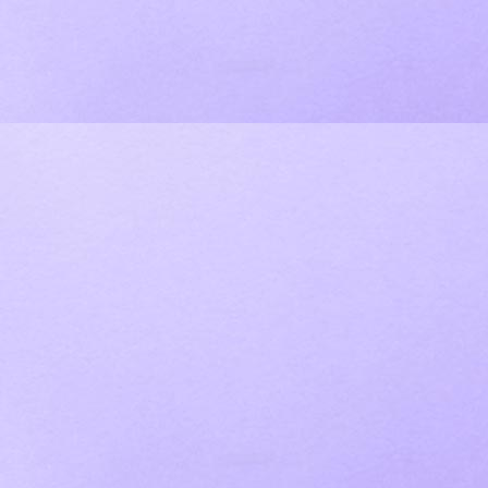
IMG_2555