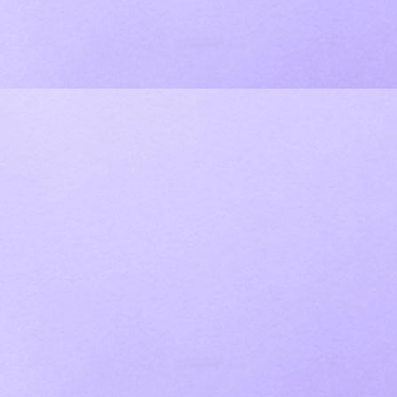
IMG_1625