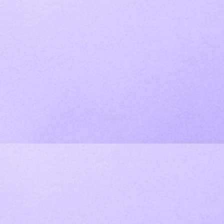
IMG_1624