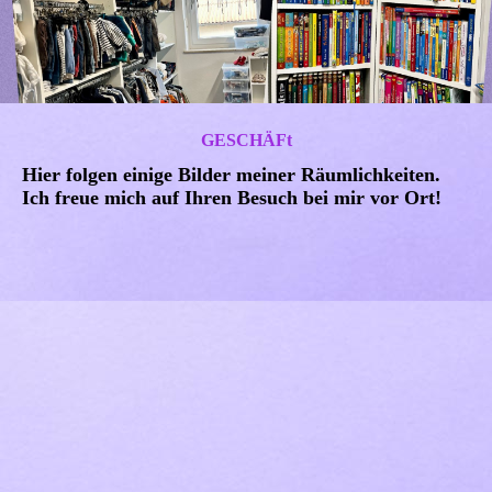
GESCHÄFt
Hier folgen einige Bilder meiner Räumlichkeiten.
Ich freue mich auf Ihren Besuch bei mir vor Ort!