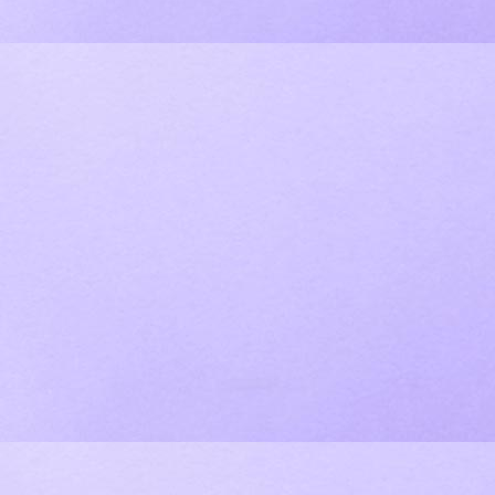
IMG_4501