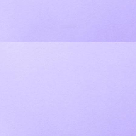
IMG_4505