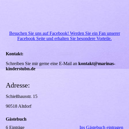
Besuchen Sie uns auf Facebook! Werden Sie ein Fan unserer
Facebook Seite und erhalten Sie besondere Vorteile.
Kontakt:
Schreiben Sie mir gerne eine E-Mail an
kontakt@marinas-
kinderstubn.de
Adresse:
Schießhausstr. 15
90518 Altdorf
Gästebuch
6 Einträge
Ins Gästebuch eintragen