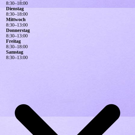
8
:
30
–
18
:
00
Dienstag
8
:
30
–
18
:
00
Mittwoch
8
:
30
–
13
:
00
Donnerstag
8
:
30
–
13
:
00
Freitag
8
:
30
–
18
:
00
Samstag
8
:
30
–
13
:
00