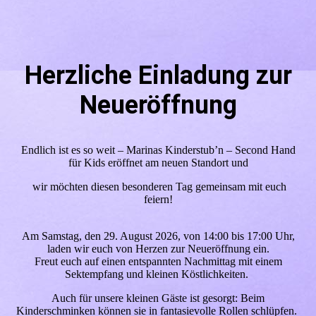
Herzliche Einladung zur
Neueröffnung
Endlich ist es so weit – Marinas Kinderstub’n – Second Hand
für Kids eröffnet am neuen Standort und
wir möchten diesen besonderen Tag gemeinsam mit euch
feiern!
Am Samstag, den 29. August 2026, von 14:00 bis 17:00 Uhr,
laden wir euch von Herzen zur Neueröffnung ein.
Freut euch auf einen entspannten Nachmittag mit einem
Sektempfang und kleinen Köstlichkeiten.
Auch für unsere kleinen Gäste ist gesorgt: Beim
Kinderschminken können sie in fantasievolle Rollen schlüpfen.