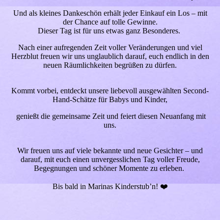
Und als kleines Dankeschön erhält jeder Einkauf ein Los – mit
der Chance auf tolle Gewinne.
Dieser Tag ist für uns etwas ganz Besonderes.
Nach einer aufregenden Zeit voller Veränderungen und viel
Herzblut freuen wir uns unglaublich darauf, euch endlich in den
neuen Räumlichkeiten begrüßen zu dürfen.
Kommt vorbei, entdeckt unsere liebevoll ausgewählten Second-
Hand-Schätze für Babys und Kinder,
genießt die gemeinsame Zeit und feiert diesen Neuanfang mit
uns.
Wir freuen uns auf viele bekannte und neue Gesichter – und
darauf, mit euch einen unvergesslichen Tag voller Freude,
Begegnungen und schöner Momente zu erleben.
Bis bald in Marinas Kinderstub’n! ❤️