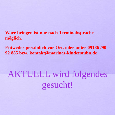
Ware bringen ist nur nach Terminabsprache
möglich.
Entweder persönlich vor Ort, oder
unter 09186 /90
92 885 bzw. kontakt@marinas-kinderstubn.de
AKTUELL wird folgendes
gesucht!