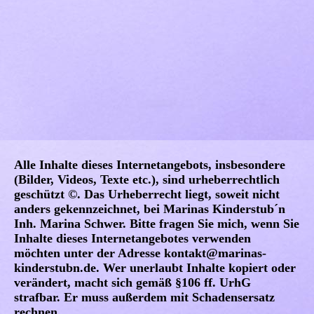
Alle Inhalte dieses Internetangebots, insbesondere
(Bilder, Videos, Texte etc.), sind urheberrechtlich
geschützt ©. Das Urheberrecht liegt, soweit nicht
anders gekennzeichnet, bei Marinas Kinderstub´n
Inh. Marina Schwer. Bitte fragen Sie mich, wenn Sie
Inhalte dieses Internetangebotes verwenden
möchten unter der Adresse kontakt@marinas-
kinderstubn.de. Wer unerlaubt Inhalte kopiert oder
verändert, macht sich gemäß §106 ff. UrhG
strafbar. Er muss außerdem mit Schadensersatz
rechnen.