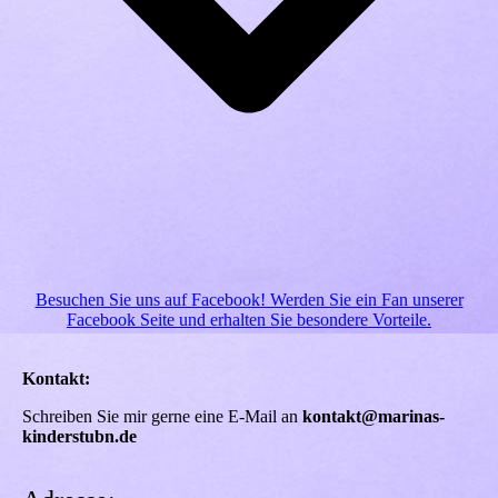
Besuchen Sie uns auf Facebook! Werden Sie ein Fan unserer
Facebook Seite und erhalten Sie besondere Vorteile.
Kontakt:
Schreiben Sie mir gerne eine E-Mail an
kontakt@marinas-
kinderstubn.de