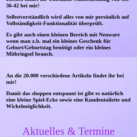
36-42 bei mir!
Selbstverständlich wird alles von mir persönlich auf
Vollständigkeit-Funktionalität überprüft.
Es gibt auch einen kleinen Bereich mit Neuware
wenn man z.b. mal ein kleines Geschenk für
Geburt/Geburtstag benötigt oder ein kleines
Mitbringsel brauch.
An die 20.000 verschiedene Artikeln findet ihr bei
mir!
Damit das shoppen entspannt ist gibt es natürlich
eine kleine Spiel-Ecke sowie eine Kundentoilette und
Wickelmöglichkeit.
Aktuelles & Termine