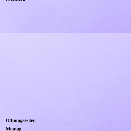
Öffnungszeiten
Montag