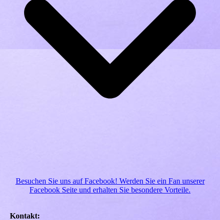
Besuchen Sie uns auf Facebook! Werden Sie ein Fan unserer
Facebook Seite und erhalten Sie besondere Vorteile.
Kontakt: