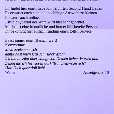
Ihr findet hier einen liebevoll geführten Second-Hand-Laden.
Es erwartet euch eine tolle vielfältige Auswahl zu kleinen
Preisen - auch online.
Auf die Qualität der Ware wird hier sehr geachtet.
Marina ist eine freundliche und immer hilfsbereite Person.
Ihr bekommt hier einfach rundum einen tollen Service.
Es ist immer einen Besuch wert!
Kommentar:
Mein Seelenmensch,
damit hast mich jetzt sehr überrascht!
Ich bin absolut überwältigt von Deinen lieben Worten und
Zeilen die ich hier lesen darf *tränchenwegwisch*
Hab Dich ganz doll lieb!
Weiter
Anzeigen: 5
10