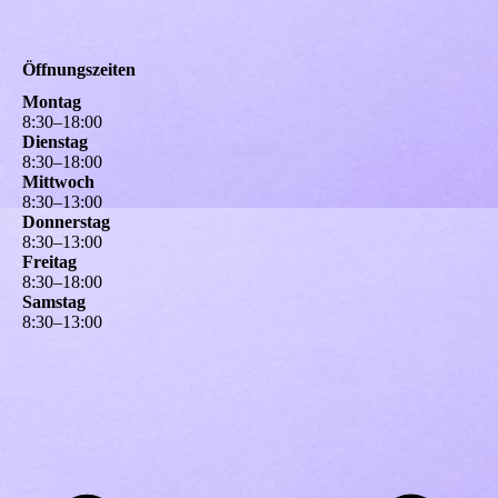
Öffnungszeiten
Montag
8
:
30
–
18
:
00
Dienstag
8
:
30
–
18
:
00
Mittwoch
8
:
30
–
13
:
00
Donnerstag
8
:
30
–
13
:
00
Freitag
8
:
30
–
18
:
00
Samstag
8
:
30
–
13
:
00